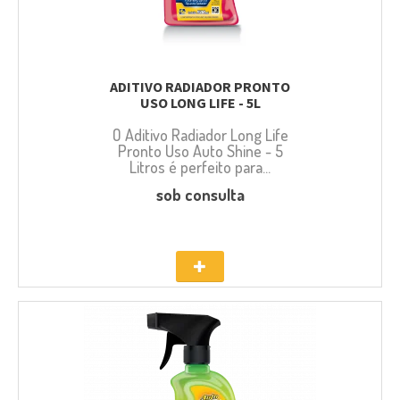
ADITIVO RADIADOR PRONTO
USO LONG LIFE - 5L
O Aditivo Radiador Long Life
Pronto Uso Auto Shine - 5
Litros é perfeito para...
sob consulta