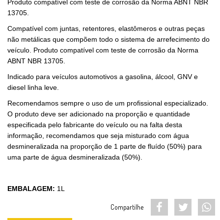
Produto compatível com teste de corrosão da Norma ABNT NBR
13705.
Compatível com juntas, retentores, elastômeros e outras peças
não metálicas que compõem todo o sistema de arrefecimento do
veículo. Produto compatível com teste de corrosão da Norma
ABNT NBR 13705.
Indicado para veículos automotivos a gasolina, álcool, GNV e
diesel linha leve.
Recomendamos sempre o uso de um profissional especializado.
O produto deve ser adicionado na proporção e quantidade
especificada pelo fabricante do veículo ou na falta desta
informação, recomendamos que seja misturado com água
desmineralizada na proporção de 1 parte de fluído (50%) para
uma parte de água desmineralizada (50%).
EMBALAGEM:
1L
Compartilhe