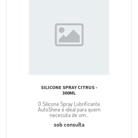
SILICONE SPRAY CITRUS -
300ML
O Silicone Spray Lubrificante
AutoShine é ideal para quem
necessita de um...
sob consulta