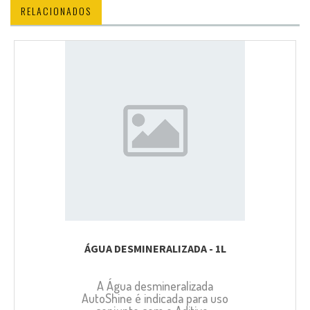
RELACIONADOS
ÁGUA DESMINERALIZADA - 1L
A Água desmineralizada
AutoShine é indicada para uso