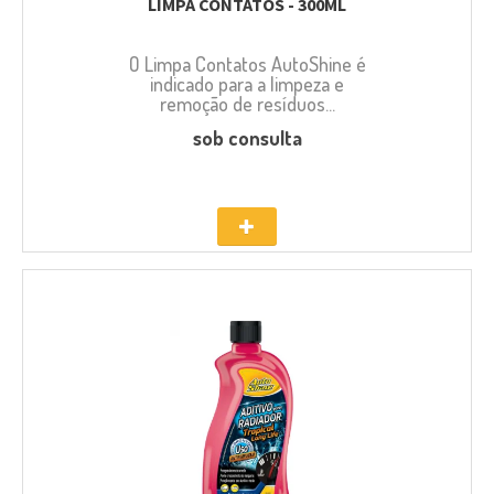
LIMPA CONTATOS - 300ML
O Limpa Contatos AutoShine é
indicado para a limpeza e
remoção de resíduos...
sob consulta