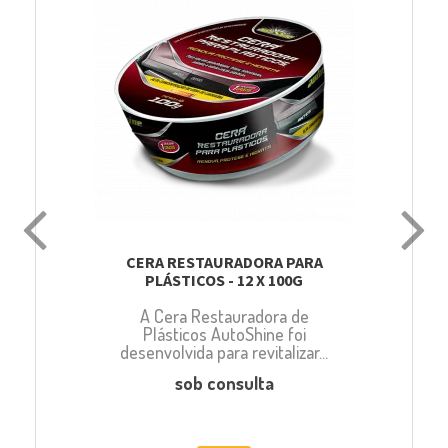
CERA RESTAURADORA PARA
PLÁSTICOS - 12 X 100G
A Cera Restauradora de
Plásticos AutoShine foi
desenvolvida para revitalizar...
sob consulta