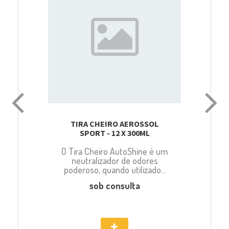
TIRA CHEIRO AEROSSOL
SPORT - 12 X 300ML
O Tira Cheiro AutoShine é um
neutralizador de odores
poderoso, quando utilizado...
sob consulta