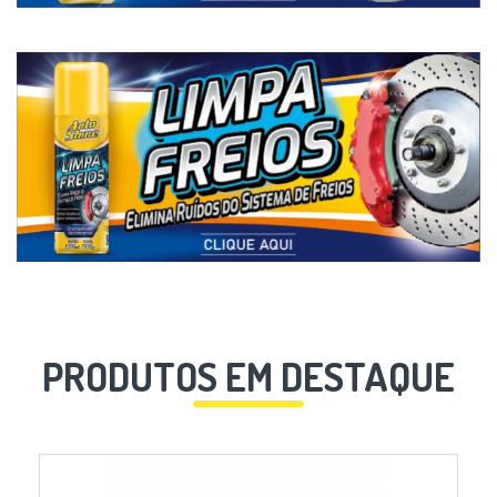
PRODUTOS EM DESTAQUE