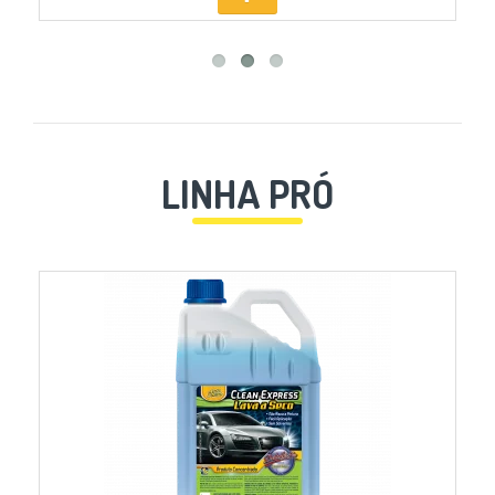
LINHA PRÓ