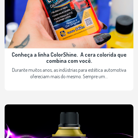
Conheça a linha ColorShine. A cera colorida que
combina com você.
Durante muitos anos, as indústrias para estética automotiva
ofereciam mais do mesmo. Sempre um...