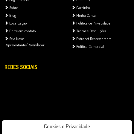
Sobre
Carrinho
Blog
Minha Conta
Localização
Política de Privacidade
Entre em contato
Trocas e Devoluções
Seja Nosso
Extranet Representante
Representante/Revendedor
Política Comercial
REDES SOCIAIS
Cookies e Privacidade