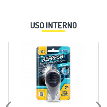
USO INTERNO