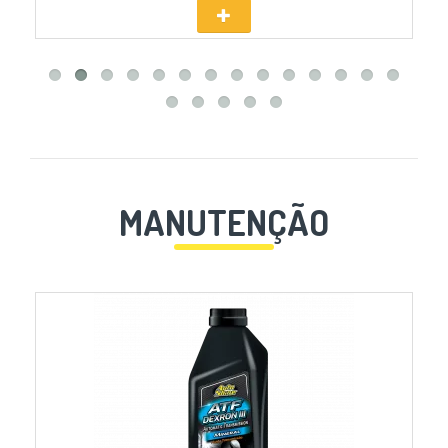
MANUTENÇÃO