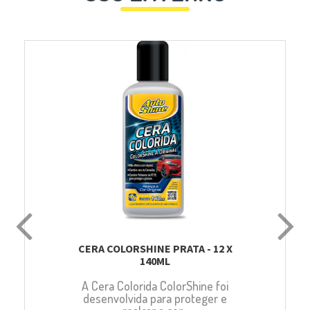
CERA COLORSHINE PRATA - 12 X
140ML
A Cera Colorida ColorShine foi
desenvolvida para proteger e