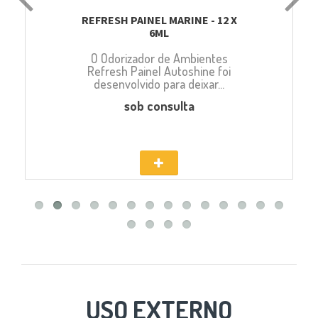
REFRESH PAINEL MARINE - 12 X
6ML
O Odorizador de Ambientes
Refresh Painel Autoshine foi
desenvolvido para deixar...
sob consulta
USO EXTERNO