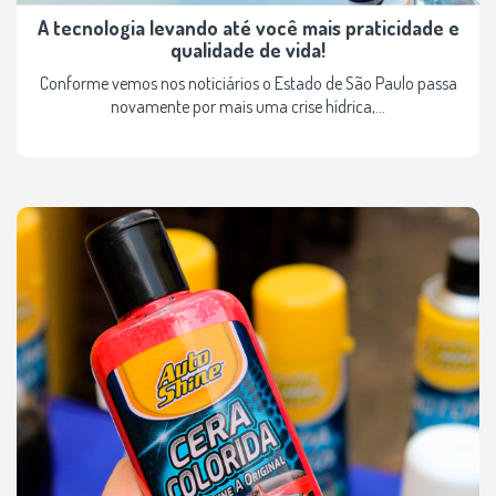
A tecnologia levando até você mais praticidade e
qualidade de vida!
Conforme vemos nos noticiários o Estado de São Paulo passa
novamente por mais uma crise hídrica,...