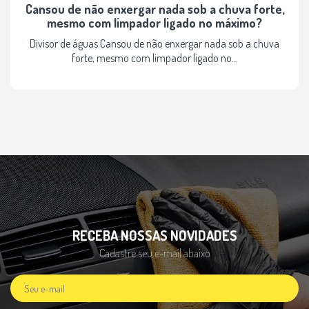
Cansou de não enxergar nada sob a chuva forte,
mesmo com limpador ligado no máximo?
Divisor de águas Cansou de não enxergar nada sob a chuva
forte, mesmo com limpador ligado no...
RECEBA NOSSAS NOVIDADES
Cadastre seu e-mail abaixo