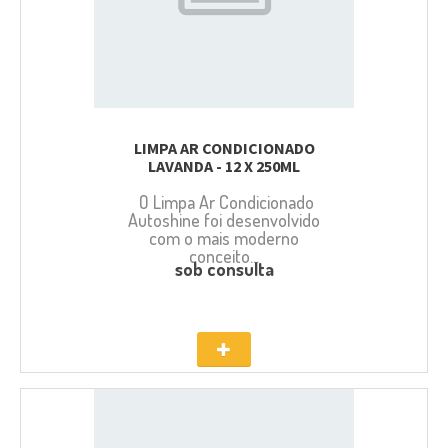
LIMPA AR CONDICIONADO
LAVANDA - 12 X 250ML
O Limpa Ar Condicionado
Autoshine foi desenvolvido
com o mais moderno
conceito...
sob consulta