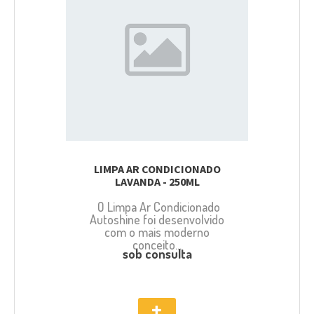
LIMPA AR CONDICIONADO
LAVANDA - 250ML
O Limpa Ar Condicionado
Autoshine foi desenvolvido
com o mais moderno
conceito...
sob consulta