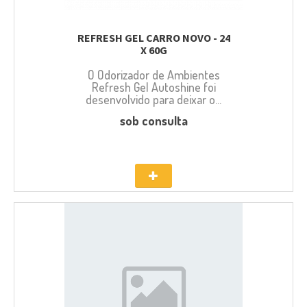
REFRESH GEL CARRO NOVO - 24
X 60G
O Odorizador de Ambientes
Refresh Gel Autoshine foi
desenvolvido para deixar o...
sob consulta