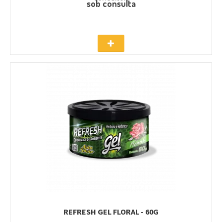
sob consulta
REFRESH GEL FLORAL - 60G