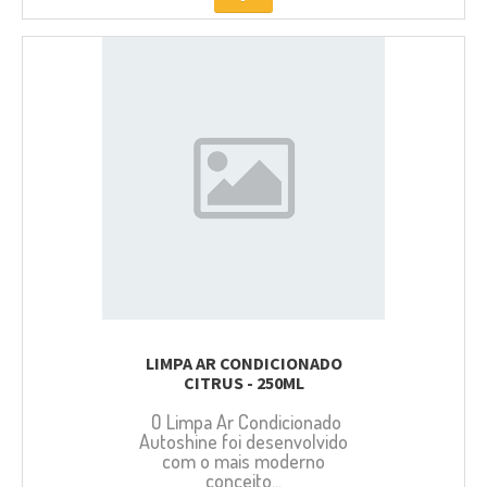
LIMPA AR CONDICIONADO
CITRUS - 250ML
O Limpa Ar Condicionado
Autoshine foi desenvolvido
com o mais moderno
conceito...